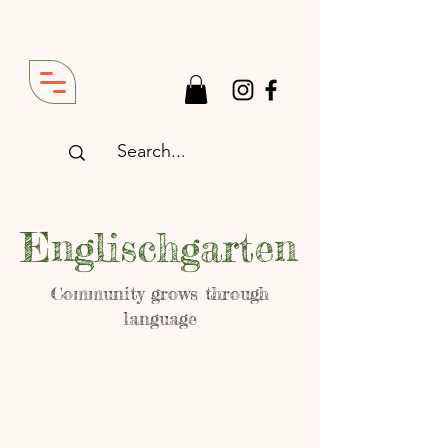
Englischgarten
Community grows through
language