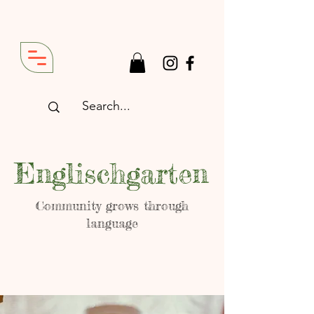
Englischgarten
Community grows through
language