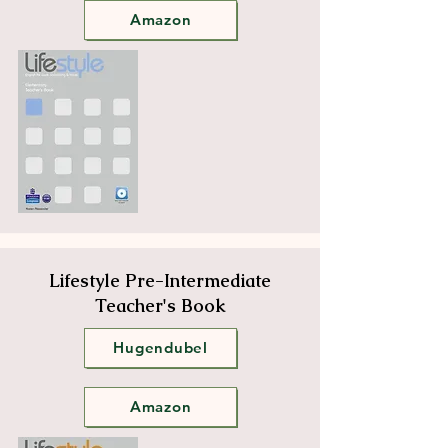
Amazon
Lifestyle Pre-Intermediate
Teacher's Book
Hugendubel
Amazon