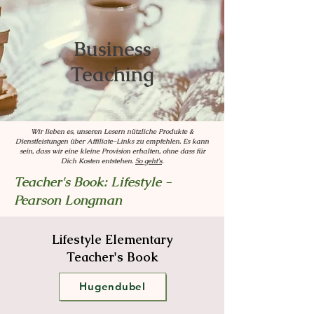
Business
Teaching
Wir lieben es, unseren Lesern nützliche Produkte &
Dienstleistungen über Affiliate-Links zu empfehlen. Es kann
sein, dass wir eine kleine Provision erhalten, ohne dass für
Dich Kosten entstehen.
So geht's
.
Teacher's Book: Lifestyle -
Pearson Longman
Lifestyle Elementary
Teacher's Book
Hugendubel