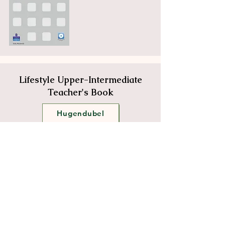
Lifestyle Upper-Intermediate
Teacher's Book
Hugendubel
Amazon