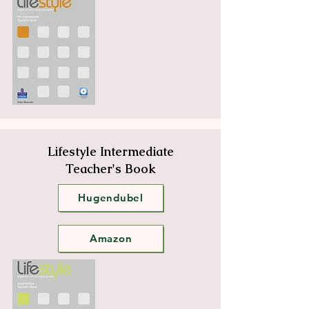
Lifestyle Intermediate
Teacher's Book
Hugendubel
Amazon