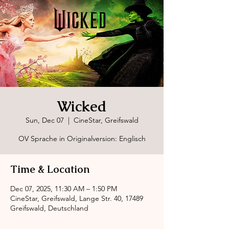
Wicked
Sun, Dec 07
  |  
CineStar, Greifswald
OV Sprache in Originalversion: Englisch
Time & Location
Dec 07, 2025, 11:30 AM – 1:50 PM
CineStar, Greifswald, Lange Str. 40, 17489
Greifswald, Deutschland