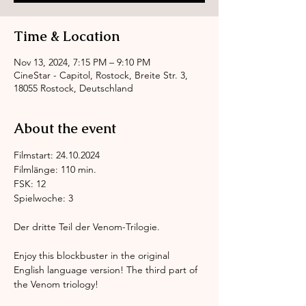
Time & Location
Nov 13, 2024, 7:15 PM – 9:10 PM
CineStar - Capitol, Rostock, Breite Str. 3,
18055 Rostock, Deutschland
About the event
Filmstart: 24.10.2024
Filmlänge: 110 min.
FSK: 12
Spielwoche: 3
Der dritte Teil der Venom-Trilogie.
Enjoy this blockbuster in the original 
English language version! The third part of 
the Venom triology!