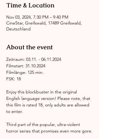
Time & Location
Nov 03, 2024, 7:30 PM – 9:40 PM
CineStar, Greifswald, 17489 Greifswald,
Deutschland
About the event
Zeitraum: 03.11. - 06.11.2024
Filmstart: 31.10.2024
Filmlänge: 125 min.
FSK: 18
Enjoy this blockbuster in the original 
English language version! Please note, that 
this film is rated 18, only adults are allowed 
to enter.
Third part of the popular, ultra-violent 
horror series that promises even more gore.