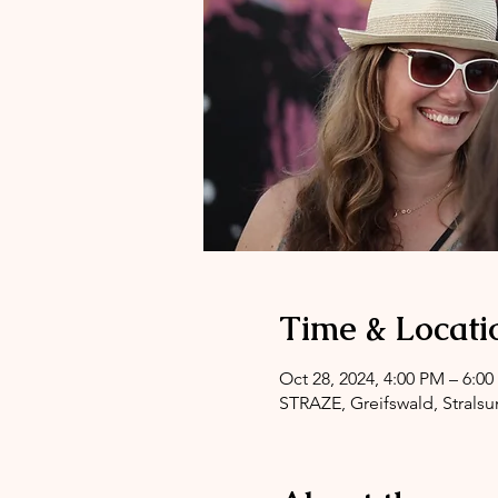
Time & Locati
Oct 28, 2024, 4:00 PM – 6:0
STRAZE, Greifswald, Stralsu