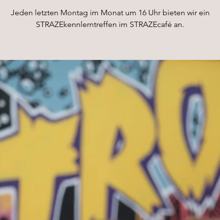
Jeden letzten Montag im Monat um 16 Uhr bieten wir ein
STRAZEkennlerntreffen im STRAZEcafé an.