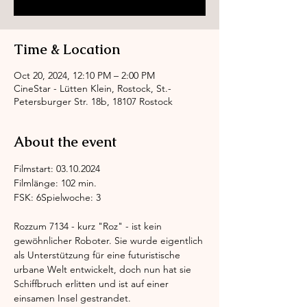
Time & Location
Oct 20, 2024, 12:10 PM – 2:00 PM
CineStar - Lütten Klein, Rostock, St.-
Petersburger Str. 18b, 18107 Rostock
About the event
Filmstart: 03.10.2024
Filmlänge: 102 min.
FSK: 6Spielwoche: 3
Rozzum 7134 - kurz "Roz" - ist kein 
gewöhnlicher Roboter. Sie wurde eigentlich 
als Unterstützung für eine futuristische 
urbane Welt entwickelt, doch nun hat sie 
Schiffbruch erlitten und ist auf einer 
einsamen Insel gestrandet.