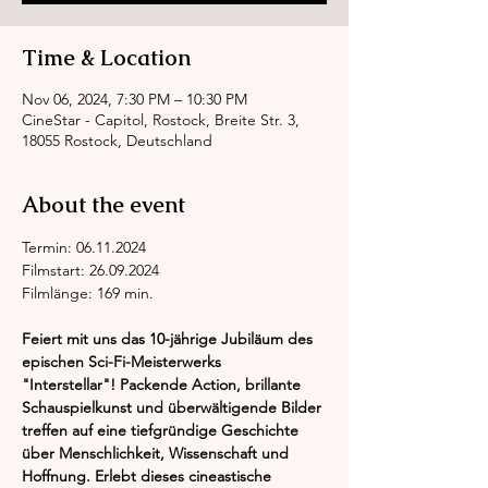
Time & Location
Nov 06, 2024, 7:30 PM – 10:30 PM
CineStar - Capitol, Rostock, Breite Str. 3,
18055 Rostock, Deutschland
About the event
Termin: 06.11.2024
Filmstart: 26.09.2024
Filmlänge: 169 min.
Feiert mit uns das 10-jährige Jubiläum des 
epischen Sci-Fi-Meisterwerks 
"Interstellar"! Packende Action, brillante 
Schauspielkunst und überwältigende Bilder 
treffen auf eine tiefgründige Geschichte 
über Menschlichkeit, Wissenschaft und 
Hoffnung. Erlebt dieses cineastische 