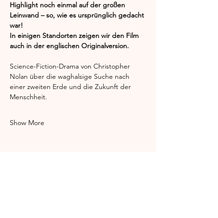
Highlight noch einmal auf der großen 
Leinwand – so, wie es ursprünglich gedacht 
war!
In einigen Standorten zeigen wir den Film 
auch in der englischen Originalversion.
Science-Fiction-Drama von Christopher 
Nolan über die waghalsige Suche nach 
einer zweiten Erde und die Zukunft der 
Menschheit.
Show More
Share this event