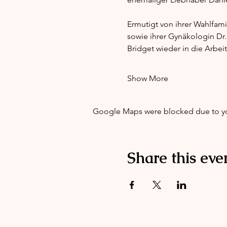
Ermutigt von ihrer Wahlfami
sowie ihrer Gynäkologin Dr.
Bridget wieder in die Arbe
Show More
Google Maps were blocked due to your
Share this eve