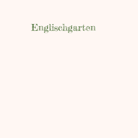
Englischgarten