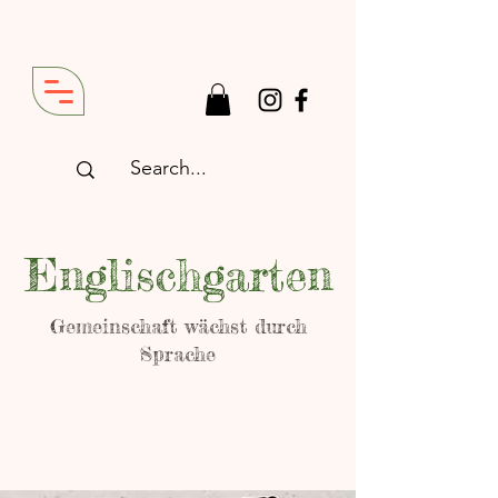
Englischgarten
Gemeinschaft wächst durch
Sprache