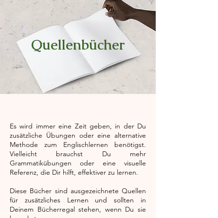
Quellenbücher
Es wird immer eine Zeit geben, in der Du
zusätzliche Übungen oder eine alternative
Methode zum Englischlernen benötigst.
Vielleicht brauchst Du mehr
Grammatikübungen oder eine visuelle
Referenz, die Dir hilft, effektiver zu lernen.
Diese Bücher sind ausgezeichnete Quellen
für zusätzliches Lernen und sollten in
Deinem Bücherregal stehen, wenn Du sie