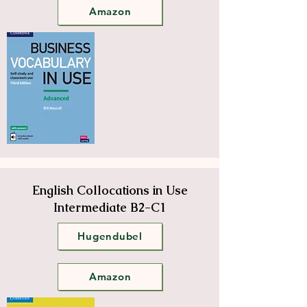
Amazon
English Collocations in Use
Intermediate B2-C1
Hugendubel
Amazon