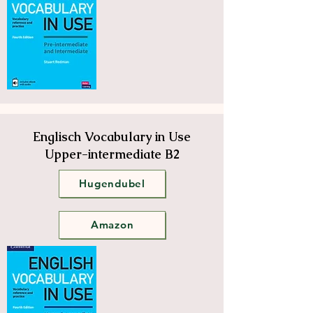
Englisch Vocabulary in Use
Upper-intermediate B2
Hugendubel
Amazon