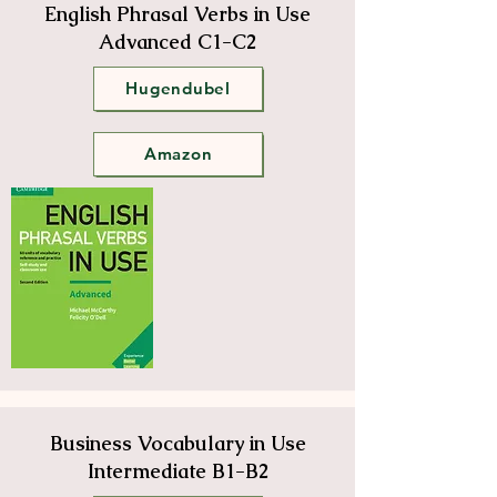
English Phrasal Verbs in Use
Advanced C1-C2
Hugendubel
Amazon
Business Vocabulary in Use
Intermediate B1-B2