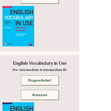
English Vocabulary in Use
Pre-intermediate & intermediate B1
Hugendubel
Amazon