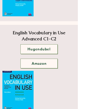
English Vocabulary in Use
Advanced C1-C2
Hugendubel
Amazon