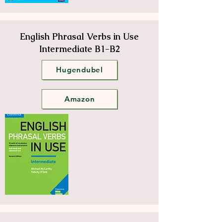
English Phrasal Verbs in Use
Intermediate B1-B2
Hugendubel
Amazon