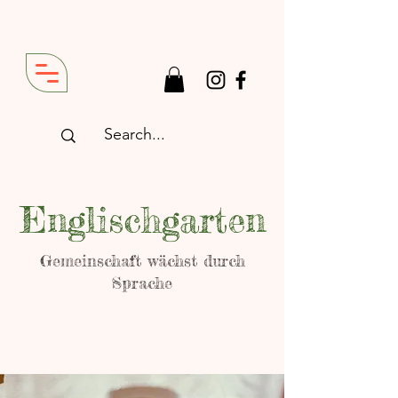
Englischgarten
Gemeinschaft wächst durch
Sprache