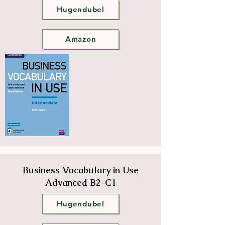
Hugendubel
Amazon
Business Vocabulary in Use
Advanced B2-C1
Hugendubel