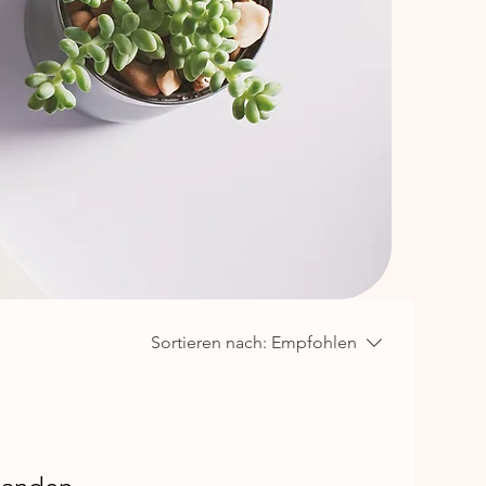
Sortieren nach:
Empfohlen