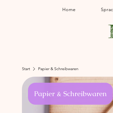
Home
Spra
Start
Papier & Schreibwaren
Papier & Schreibwaren