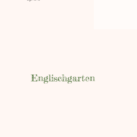
Englischgarten