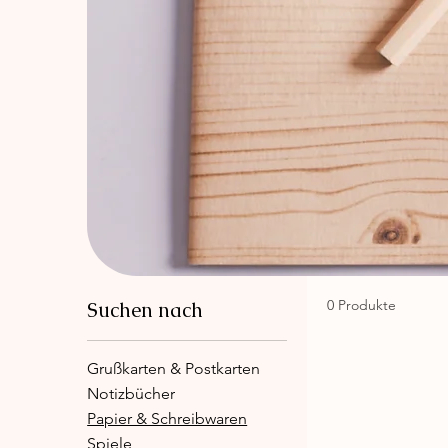
0 Produkte
Suchen nach
Grußkarten & Postkarten
Notizbücher
Papier & Schreibwaren
Spiele