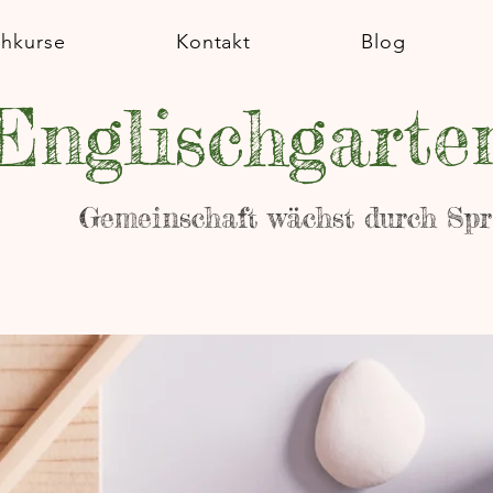
chkurse
Kontakt
Blog
Englischgarte
Gemeinschaft wächst durch Sp