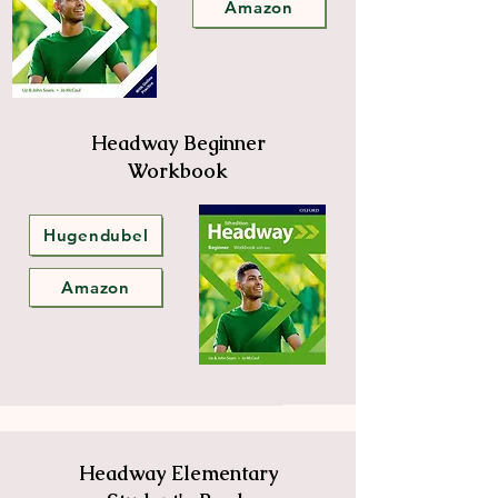
Amazon
Headway Beginner
Workbook
Hugendubel
Amazon
Headway Elementary