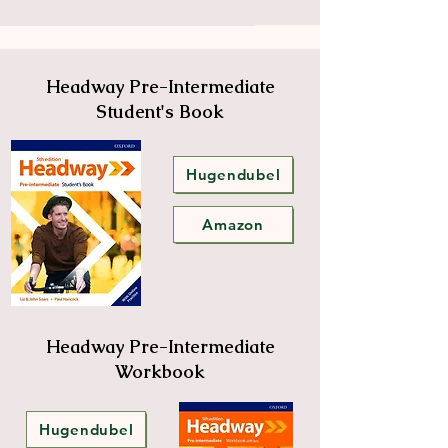
Headway Pre-Intermediate
Student's Book
Hugendubel
Amazon
Headway Pre-Intermediate
Workbook
Hugendubel