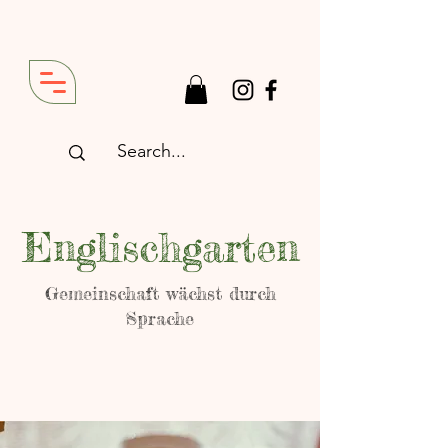
Englischgarten
Gemeinschaft wächst durch
Sprache