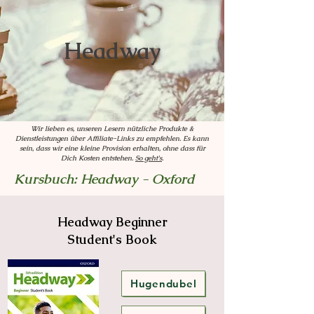
Headway
Wir lieben es, unseren Lesern nützliche Produkte &
Dienstleistungen über Affiliate-Links zu empfehlen. Es kann
sein, dass wir eine kleine Provision erhalten, ohne dass für
Dich Kosten entstehen.
So geht's
.
Kursbuch: Headway - Oxford
Headway Beginner
Student's Book
Hugendubel