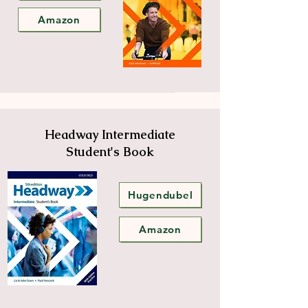
Amazon
Headway Intermediate
Student's Book
Hugendubel
Amazon