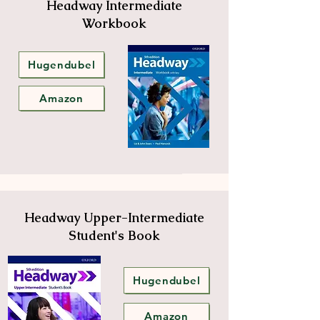
Headway Intermediate
Workbook
Hugendubel
Amazon
Headway Upper-Intermediate
Student's Book
Hugendubel
Amazon