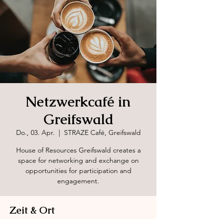
Netzwerkcafé in
Greifswald
Do., 03. Apr.
  |  
STRAZE Café, Greifswald
House of Resources Greifswald creates a
space for networking and exchange on
opportunities for participation and
engagement.
Zeit & Ort