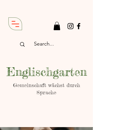
Englischgarten
Gemeinschaft wächst durch
Sprache