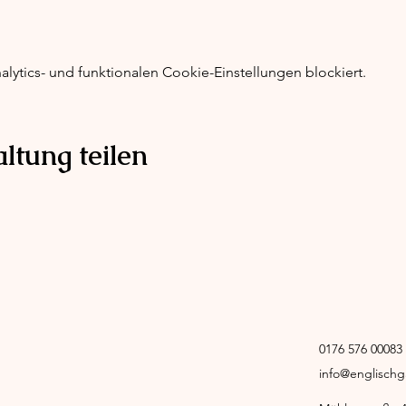
ytics- und funktionalen Cookie-Einstellungen blockiert.
ltung teilen
0176 576 0008
info@englisch