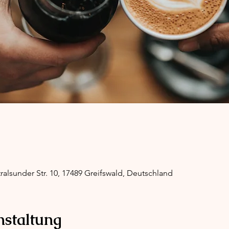
ralsunder Str. 10, 17489 Greifswald, Deutschland
nstaltung