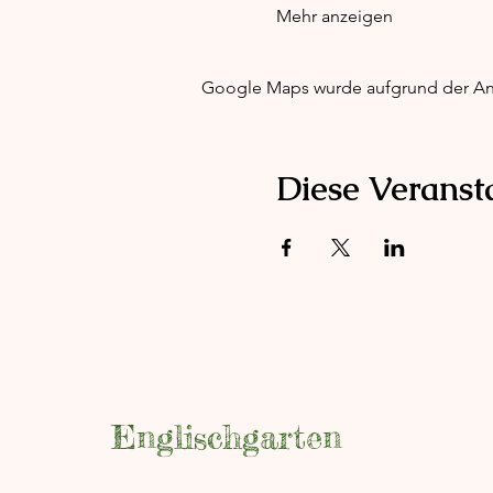
Mehr anzeigen
Google Maps wurde aufgrund der Anal
Diese Veransta
Englischgarten