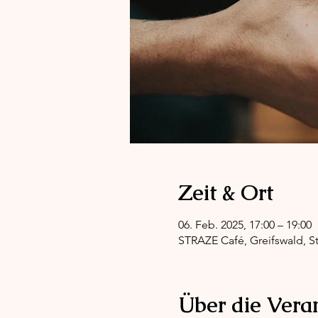
Zeit & Ort
06. Feb. 2025, 17:00 – 19:00
STRAZE Café, Greifswald, St
Über die Vera