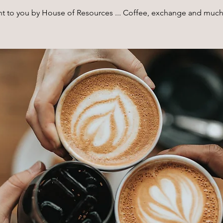
t to you by House of Resources ... Coffee, exchange and muc