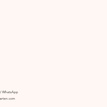
3 / WhatsApp
garten.com