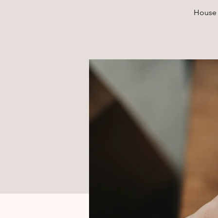
House 