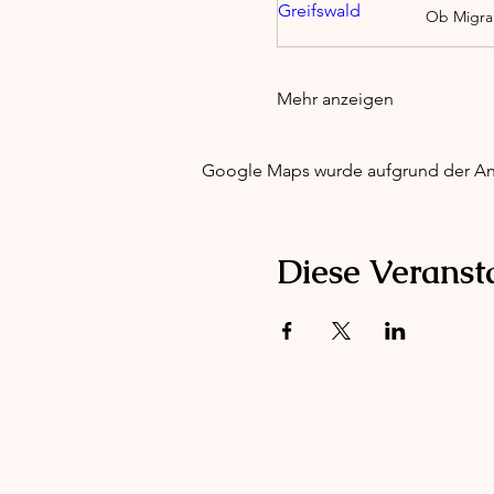
Mehr anzeigen
Google Maps wurde aufgrund der Anal
Diese Veransta