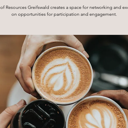
of Resources Greifswald creates a space for networking and e
on opportunities for participation and engagement.