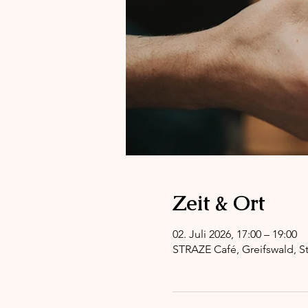
Zeit & Ort
02. Juli 2026, 17:00 – 19:00
STRAZE Café, Greifswald, St