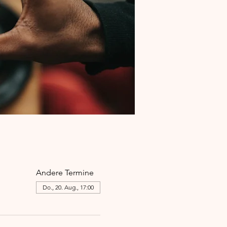
Andere Termine
Do., 20. Aug., 17:00