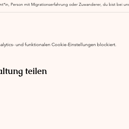
ytics- und funktionalen Cookie-Einstellungen blockiert.
ltung teilen