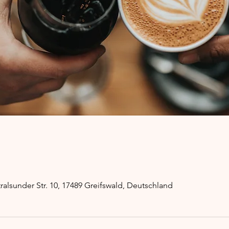
ralsunder Str. 10, 17489 Greifswald, Deutschland