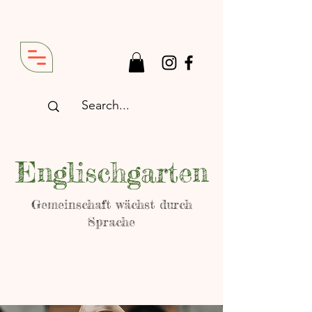
Englischgarten
Gemeinschaft wächst durch
Sprache