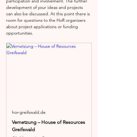
participation and involvement. The further 
development of your ideas and projects 
can also be discussed. At this point there is 
room for questions to the HoR organizers 
about project applications or funding 
opportunities.
hor-greifswald.de
Vernetzung – House of Resources
Greifswald