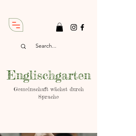
Englischgarten
Gemeinschaft wächst durch
Sprache