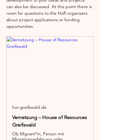
can also be discussed. At this point there is 
room for questions to the HoR organizers 
about project applications or funding 
opportunities.
hor-greifswald.de
Vernetzung – House of Resources
Greifswald
Ob Migrant*in, Person mit
Migrationserfahrung oder