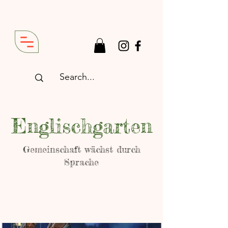
Englischgarten
Gemeinschaft wächst durch
Sprache