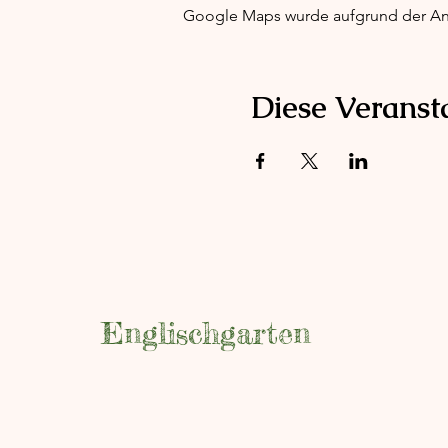
Google Maps wurde aufgrund der Anal
Diese Veransta
Englischgarten