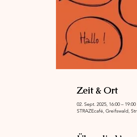
Zeit & Ort
02. Sept. 2025, 16:00 – 19:0
STRAZEcafé, Greifswald, Str