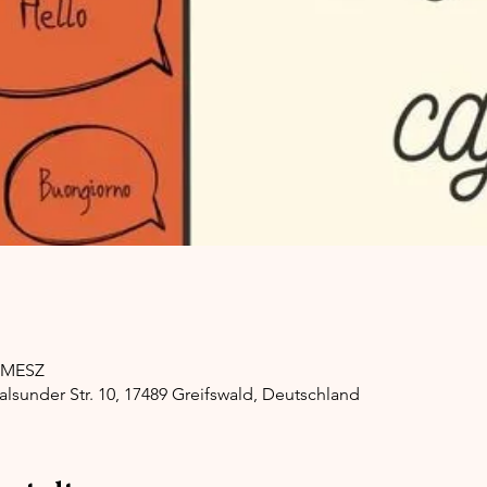
0 MESZ
alsunder Str. 10, 17489 Greifswald, Deutschland