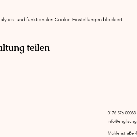
ytics- und funktionalen Cookie-Einstellungen blockiert.
ltung teilen
0176 576 0008
info@englisch
Mühlenstraße 