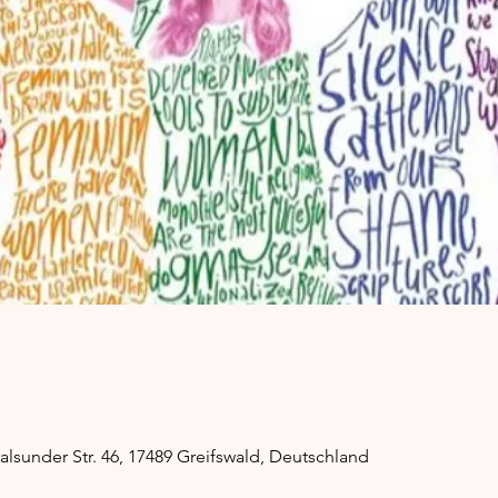
alsunder Str. 46, 17489 Greifswald, Deutschland