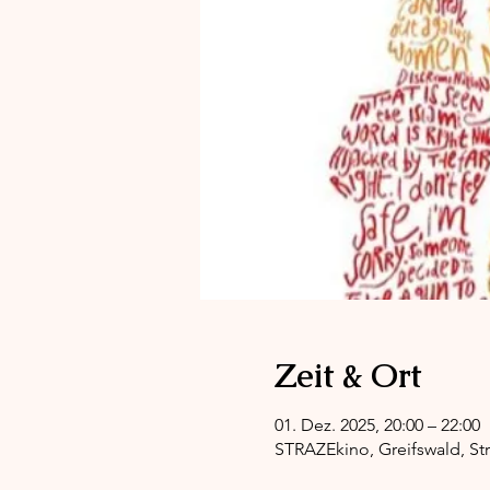
Zeit & Ort
01. Dez. 2025, 20:00 – 22:00
STRAZEkino, Greifswald, Str