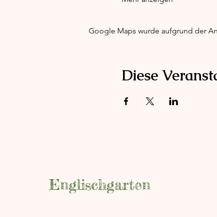
Google Maps wurde aufgrund der Anal
Diese Veransta
Englischgarten