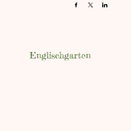
Englischgarten