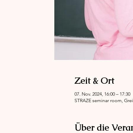
Zeit & Ort
07. Nov. 2024, 16:00 – 17:30
STRAZE seminar room, Greifs
Über die Vera