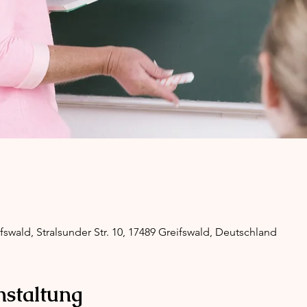
wald, Stralsunder Str. 10, 17489 Greifswald, Deutschland
nstaltung