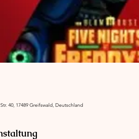
Str. 40, 17489 Greifswald, Deutschland
nstaltung