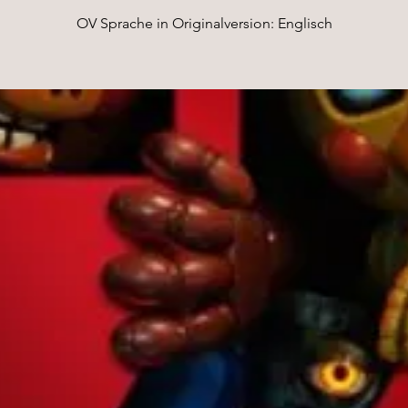
OV Sprache in Originalversion: Englisch