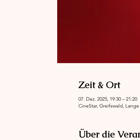
Zeit & Ort
07. Dez. 2025, 19:30 – 21:20
CineStar, Greifswald, Lange 
Über die Vera