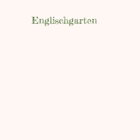
Englischgarten