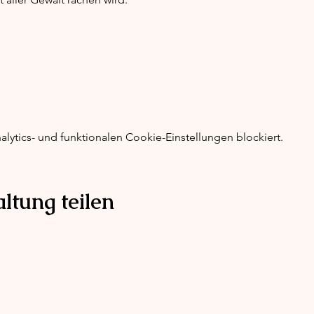
ytics- und funktionalen Cookie-Einstellungen blockiert.
ltung teilen