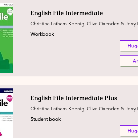
English File Intermediate
Christina Latham-Koenig, Clive Oxenden & Jerry
Workbook
Hug
A
English File Intermediate Plus
Christina Latham-Koenig, Clive Oxenden & Jerry
Student book
Hug