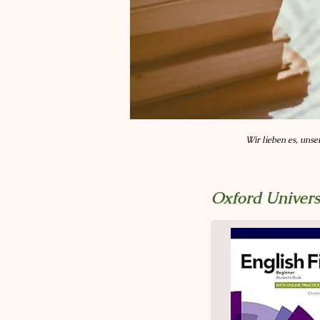
Wir lieben es, unse
Oxford Univers