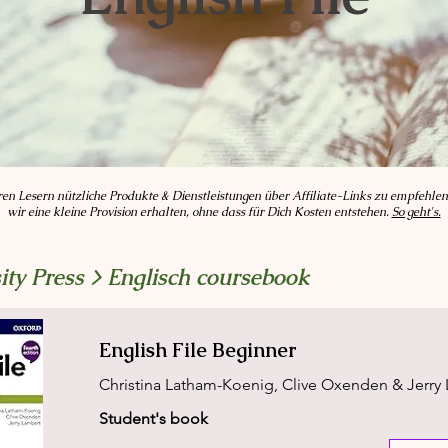
ren Lesern nützliche Produkte & Dienstleistungen über Affiliate-Links zu empfehlen
wir eine kleine Provision erhalten, ohne dass für Dich Kosten
entstehen.
So geht's.
ity Press > Englisch coursebook
English File Beginner
Christina Latham-Koenig, Clive Oxenden & Jerry
Student's book