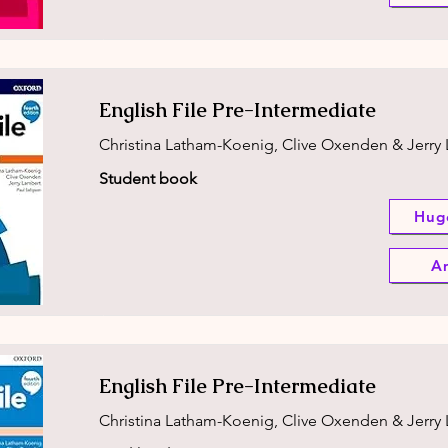
English File Pre-Intermediate
Christina Latham-Koenig, Clive Oxenden & Jerry
Student book
Hug
A
English File Pre-Intermediate
Christina Latham-Koenig, Clive Oxenden & Jerry