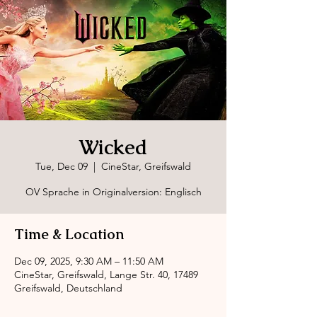
Wicked
Tue, Dec 09
  |  
CineStar, Greifswald
OV Sprache in Originalversion: Englisch
Time & Location
Dec 09, 2025, 9:30 AM – 11:50 AM
CineStar, Greifswald, Lange Str. 40, 17489
Greifswald, Deutschland